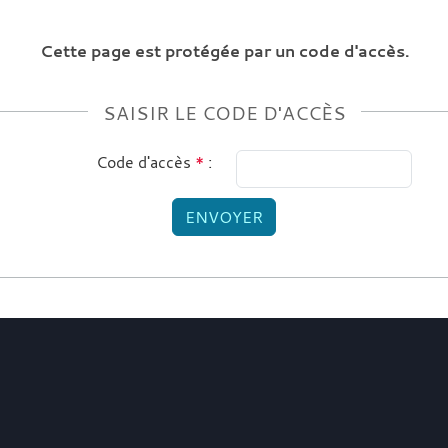
Cette page est protégée par un code d'accès.
SAISIR LE CODE D'ACCÈS
Code d'accès
*
:
ENVOYER