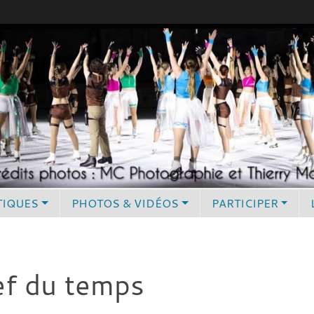
TIQUES
PHOTOS & VIDÉOS
PARTICIPER
ef du temps