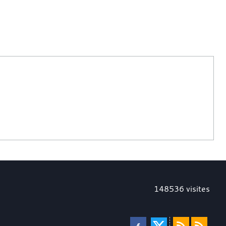
148536
visites