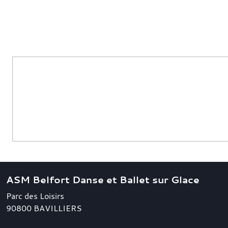
ASM Belfort Danse et Ballet sur Glace
Parc des Loisirs
90800
BAVILLIERS