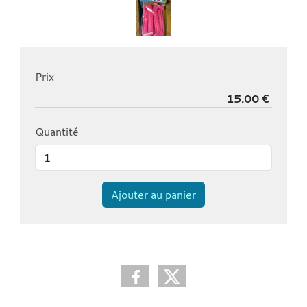
Prix
Quantité
Ajouter au panier