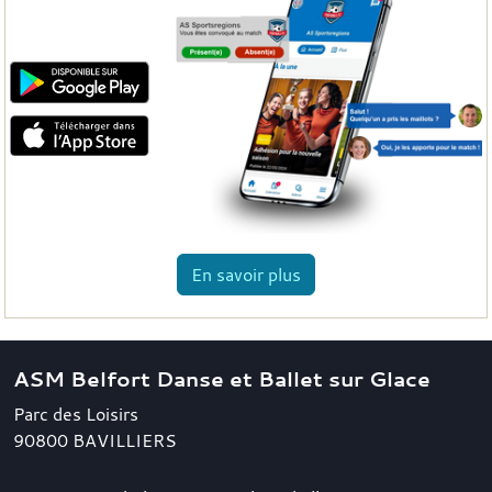
En savoir plus
ASM Belfort Danse et Ballet sur Glace
Parc des Loisirs
90800
BAVILLIERS