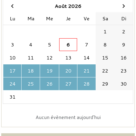
Août 2026
Lu
Ma
Me
Je
Ve
Sa
Di
1
2
3
4
5
6
7
8
9
10
11
12
13
14
15
16
17
18
19
20
21
22
23
24
25
26
27
28
29
30
31
Aucun évènement aujourd'hui